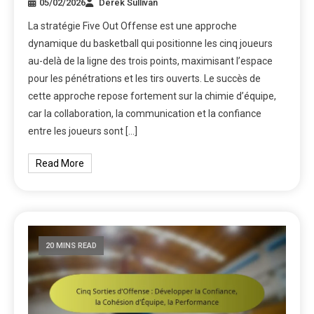
05/02/2026
Derek Sullivan
La stratégie Five Out Offense est une approche
dynamique du basketball qui positionne les cinq joueurs
au-delà de la ligne des trois points, maximisant l’espace
pour les pénétrations et les tirs ouverts. Le succès de
cette approche repose fortement sur la chimie d’équipe,
car la collaboration, la communication et la confiance
entre les joueurs sont […]
Read More
20 MINS READ