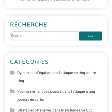
RECHERCHE
CATÉGORIES
Dynamique d'équipe dans l'attaque en cinq contre
cinq
Positionnement des joueurs dans l'attaque à cinq
joueurs en sortie
Stratégies offensives dans le système Five Out