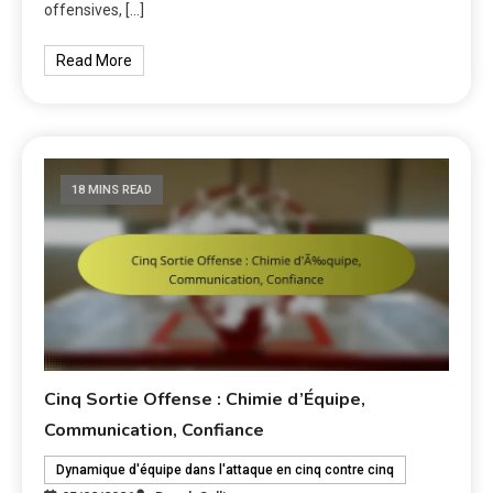
offensives, […]
Read More
18 MINS READ
Cinq Sortie Offense : Chimie d’Équipe,
Communication, Confiance
Dynamique d'équipe dans l'attaque en cinq contre cinq