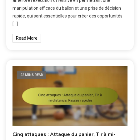
améliore l’exécution offensive en permettant une
manipulation efficace du ballon et une prise de décision
rapide, qui sont essentielles pour créer des opportunités
[…]
Read More
22 MINS READ
Cinq attaques : Attaque du panier, Tir à mi-