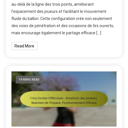
au-delà de la ligne des trois points, améliorant
l’espacement des joueurs et facilitant le mouvement
fluide du ballon. Cette configuration crée non seulement
des voies de pénétration et des occasions de tirs ouverts,
mais encourage également le partage efficace […]
Read More
19 MINS READ