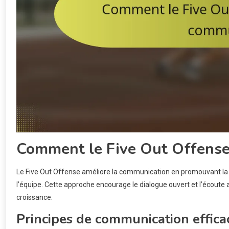
Comment le Five Out Offense 
Le Five Out Offense améliore la communication en promouvant la c
l’équipe. Cette approche encourage le dialogue ouvert et l’écoute ac
croissance.
Principes de communication effica