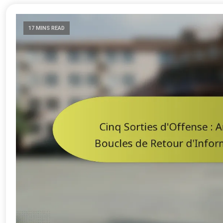
17 MINS READ