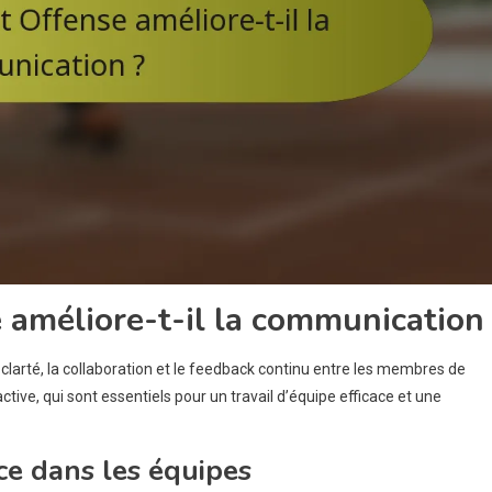
améliore-t-il la communication
larté, la collaboration et le feedback continu entre les membres de
tive, qui sont essentiels pour un travail d’équipe efficace et une
ce dans les équipes