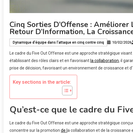
Cinq Sorties D’Offense : Améliorer
Retour D’Information, La Croissanc
10/02/2026
Dynamique d'équipe dans l'attaque en cinq contre cinq
Le cadre du Five Out Offense est une approche stratégique visant
établissant des rôles clairs et en favorisant
la collaboration
, il ga
prise de décision, favorisant un environnement de croissance et d
Key sections in the article:
Qu’est-ce que le cadre du Fiv
Le cadre du Five Out Offense est une approche stratégique conçue 
concentre sur la promotion
de l
a collaboration et de la croissance 