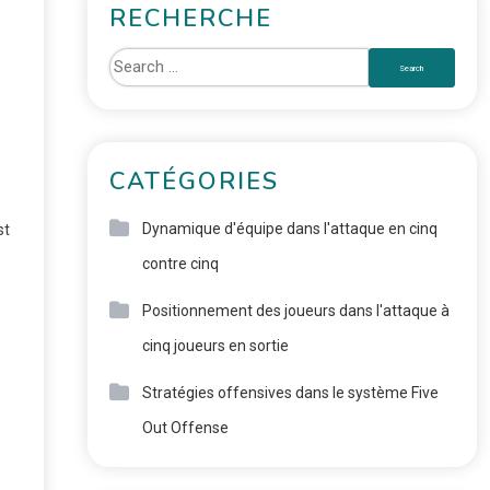
RECHERCHE
CATÉGORIES
Dynamique d'équipe dans l'attaque en cinq
st
contre cinq
Positionnement des joueurs dans l'attaque à
cinq joueurs en sortie
Stratégies offensives dans le système Five
Out Offense