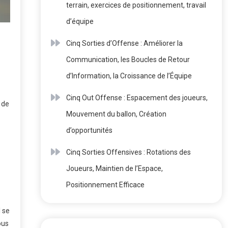
terrain, exercices de positionnement, travail
d’équipe
Cinq Sorties d’Offense : Améliorer la
Communication, les Boucles de Retour
d’Information, la Croissance de l’Équipe
Cinq Out Offense : Espacement des joueurs,
 de
Mouvement du ballon, Création
d’opportunités
Cinq Sorties Offensives : Rotations des
Joueurs, Maintien de l’Espace,
Positionnement Efficace
 se
ous