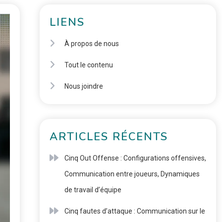
LIENS
À propos de nous
Tout le contenu
Nous joindre
ARTICLES RÉCENTS
Cinq Out Offense : Configurations offensives,
Communication entre joueurs, Dynamiques
de travail d’équipe
Cinq fautes d’attaque : Communication sur le