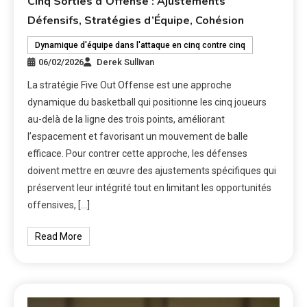
Cinq Sorties d’Offense : Ajustements
Défensifs, Stratégies d’Équipe, Cohésion
Dynamique d'équipe dans l'attaque en cinq contre cinq
06/02/2026
Derek Sullivan
La stratégie Five Out Offense est une approche
dynamique du basketball qui positionne les cinq joueurs
au-delà de la ligne des trois points, améliorant
l’espacement et favorisant un mouvement de balle
efficace. Pour contrer cette approche, les défenses
doivent mettre en œuvre des ajustements spécifiques qui
préservent leur intégrité tout en limitant les opportunités
offensives, […]
Read More