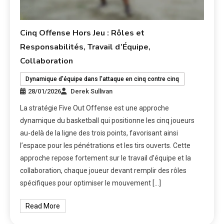
Cinq Offense Hors Jeu : Rôles et
Responsabilités, Travail d’Équipe,
Collaboration
Dynamique d'équipe dans l'attaque en cinq contre cinq
28/01/2026
Derek Sullivan
La stratégie Five Out Offense est une approche
dynamique du basketball qui positionne les cinq joueurs
au-delà de la ligne des trois points, favorisant ainsi
l’espace pour les pénétrations et les tirs ouverts. Cette
approche repose fortement sur le travail d’équipe et la
collaboration, chaque joueur devant remplir des rôles
spécifiques pour optimiser le mouvement […]
Read More