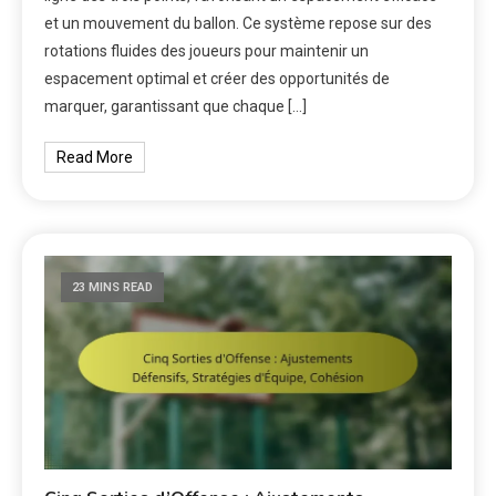
et un mouvement du ballon. Ce système repose sur des
rotations fluides des joueurs pour maintenir un
espacement optimal et créer des opportunités de
marquer, garantissant que chaque […]
Read More
23 MINS READ