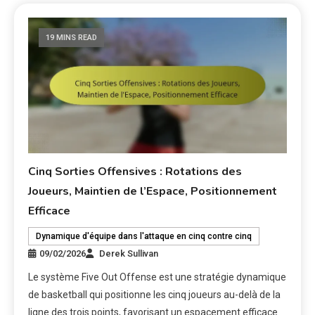
19 MINS READ
Cinq Sorties Offensives : Rotations des
Joueurs, Maintien de l’Espace, Positionnement
Efficace
Dynamique d'équipe dans l'attaque en cinq contre cinq
09/02/2026
Derek Sullivan
Le système Five Out Offense est une stratégie dynamique
de basketball qui positionne les cinq joueurs au-delà de la
ligne des trois points, favorisant un espacement efficace