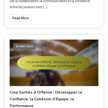
car la collaboration, la communication et la confiance
entre les joueurs sont […]
Read More
20 MINS READ
Cinq Sorties d’Offense : Développer la
Confiance, la Cohésion d’Équipe, la
Performance