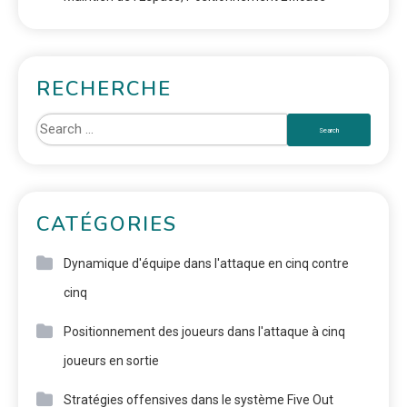
RECHERCHE
CATÉGORIES
Dynamique d'équipe dans l'attaque en cinq contre
cinq
Positionnement des joueurs dans l'attaque à cinq
joueurs en sortie
Stratégies offensives dans le système Five Out