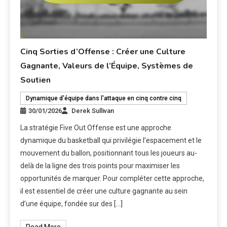
Cinq Sorties d’Offense : Créer une Culture
Gagnante, Valeurs de l’Équipe, Systèmes de
Soutien
Dynamique d'équipe dans l'attaque en cinq contre cinq
30/01/2026
Derek Sullivan
La stratégie Five Out Offense est une approche
dynamique du basketball qui privilégie l’espacement et le
mouvement du ballon, positionnant tous les joueurs au-
delà de la ligne des trois points pour maximiser les
opportunités de marquer. Pour compléter cette approche,
il est essentiel de créer une culture gagnante au sein
d’une équipe, fondée sur des […]