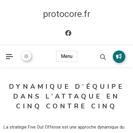
protocore.fr
Menu
DYNAMIQUE D’ÉQUIPE
DANS L’ATTAQUE EN
CINQ CONTRE CINQ
La stratégie Five Out Offense est une approche dynamique du