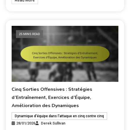
Read More
25 MINS READ
Cinq Sorties Offensives : Stratégies
d’Entraînement, Exercices d’Équipe,
Amélioration des Dynamiques
Dynamique d'équipe dans l'attaque en cinq contre cinq
28/01/2026
Derek Sullivan