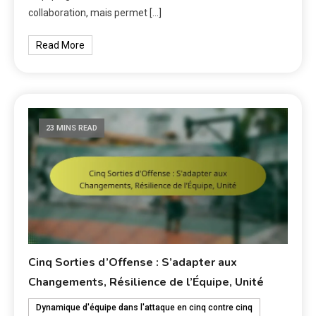
collaboration, mais permet […]
Read More
23 MINS READ
Cinq Sorties d’Offense : S’adapter aux
Changements, Résilience de l’Équipe, Unité
Dynamique d'équipe dans l'attaque en cinq contre cinq