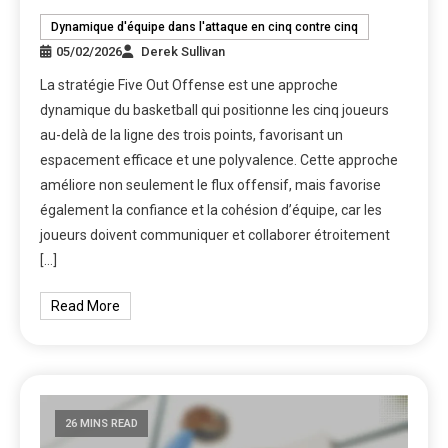
Dynamique d'équipe dans l'attaque en cinq contre cinq
05/02/2026
Derek Sullivan
La stratégie Five Out Offense est une approche
dynamique du basketball qui positionne les cinq joueurs
au-delà de la ligne des trois points, favorisant un
espacement efficace et une polyvalence. Cette approche
améliore non seulement le flux offensif, mais favorise
également la confiance et la cohésion d’équipe, car les
joueurs doivent communiquer et collaborer étroitement
[…]
Read More
26 MINS READ