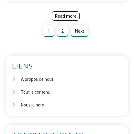
Read more
1
2
Next
LIENS
À propos de nous
Tout le contenu
Nous joindre