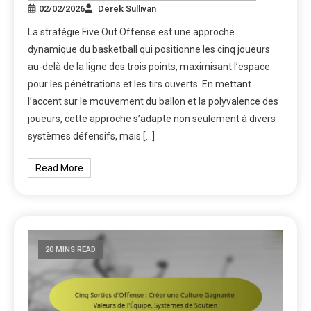
02/02/2026
Derek Sullivan
La stratégie Five Out Offense est une approche
dynamique du basketball qui positionne les cinq joueurs
au-delà de la ligne des trois points, maximisant l’espace
pour les pénétrations et les tirs ouverts. En mettant
l’accent sur le mouvement du ballon et la polyvalence des
joueurs, cette approche s’adapte non seulement à divers
systèmes défensifs, mais […]
Read More
20 MINS READ