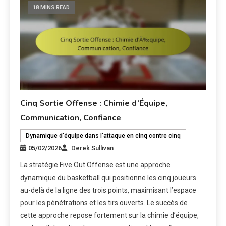
18 MINS READ
Cinq Sortie Offense : Chimie d’Équipe,
Communication, Confiance
Dynamique d'équipe dans l'attaque en cinq contre cinq
05/02/2026
Derek Sullivan
La stratégie Five Out Offense est une approche
dynamique du basketball qui positionne les cinq joueurs
au-delà de la ligne des trois points, maximisant l’espace
pour les pénétrations et les tirs ouverts. Le succès de
cette approche repose fortement sur la chimie d’équipe,