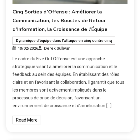
Cinq Sorties d’Offense : Améliorer la
Communication, les Boucles de Retour
d’Information, la Croissance de l’Équipe
Dynamique d'équipe dans l'attaque en cinq contre cinq
10/02/2026
Derek Sullivan
Le cadre du Five Out Offense est une approche
stratégique visant à améliorer la communication et le
feedback au sein des équipes. En établissant des rôles
clairs et en favorisant la collaboration, il garantit que tous
les membres sont activement impliqués dans le
processus de prise de décision, favorisant un
environnement de croissance et d’amélioration […]
Read More