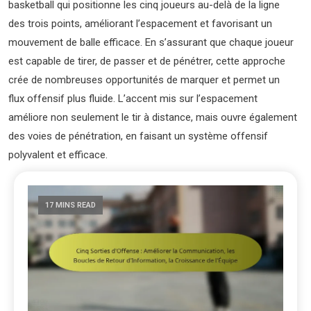
basketball qui positionne les cinq joueurs au-delà de la ligne
des trois points, améliorant l’espacement et favorisant un
mouvement de balle efficace. En s’assurant que chaque joueur
est capable de tirer, de passer et de pénétrer, cette approche
crée de nombreuses opportunités de marquer et permet un
flux offensif plus fluide. L’accent mis sur l’espacement
améliore non seulement le tir à distance, mais ouvre également
des voies de pénétration, en faisant un système offensif
polyvalent et efficace.
17 MINS READ