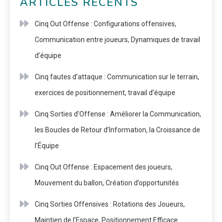
ARTICLES RÉCENTS
Cinq Out Offense : Configurations offensives,
Communication entre joueurs, Dynamiques de travail
d’équipe
Cinq fautes d’attaque : Communication sur le terrain,
exercices de positionnement, travail d’équipe
Cinq Sorties d’Offense : Améliorer la Communication,
les Boucles de Retour d’Information, la Croissance de
l’Équipe
Cinq Out Offense : Espacement des joueurs,
Mouvement du ballon, Création d’opportunités
Cinq Sorties Offensives : Rotations des Joueurs,
Maintien de l’Espace, Positionnement Efficace