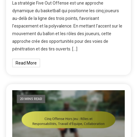
La stratégie Five Out Offense est une approche
dynamique du basketball qui positionne les cinq joueurs
au-delà de la ligne des trois points, favorisant
l’espacement et la polyvalence. En mettant l’accent sur le
mouvement du ballon et les rôles des joueurs, cette
approche crée des opportunités pour des voies de
pénétration et des tirs ouverts. […]
Read More
20 MINS READ