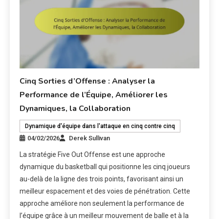
Cinq Sorties d’Offense : Analyser la
Performance de l’Équipe, Améliorer les
Dynamiques, la Collaboration
Dynamique d'équipe dans l'attaque en cinq contre cinq
04/02/2026
Derek Sullivan
La stratégie Five Out Offense est une approche
dynamique du basketball qui positionne les cinq joueurs
au-delà de la ligne des trois points, favorisant ainsi un
meilleur espacement et des voies de pénétration. Cette
approche améliore non seulement la performance de
l’équipe grâce à un meilleur mouvement de balle et à la